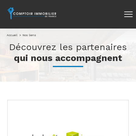
Accueil
Nos liens
Découvrez les partenaires
qui nous accompagnent