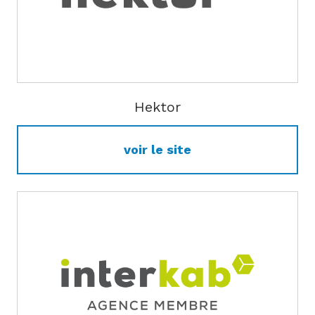
Hektor
voir le site