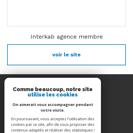
Interkab agence membre
voir le site
Nous
Comme beaucoup, notre site
suivre
utilise les cookies
On aimerait vous accompagner pendant
votre visite.
En poursuivant, vous acceptez l'utilisation des
Nous
cookies par ce site, afin de vous proposer des
contenus adaptés et réaliser des statistiques !