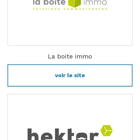
La boite immo
voir le site